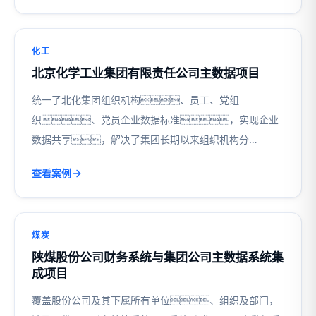
洗，建立标准数据代码库;并将标准数据代码库在
集团信息化系统内进行统—共享。针对管理层、关
化工
键用户、最终用户以及系统管理员开展针对性
北京化学工业集团有限责任公司主数据项目
的培训,持续进行知识转移与能力培养。
统一了北化集团组织机构、员工、党组
织、党员企业数据标准，实现企业
数据共享，解决了集团长期以来组织机构分
散、分层级管理带来的数据冗余、不
查看案例
一致、机构数量不准确的问题，为集团精准分析
企业组织结构、人员统计及各业务系统对
接，提供了唯一准确标准的数据来源。
煤炭
陕煤股份公司财务系统与集团公司主数据系统集
成项目
覆盖股份公司及其下属所有单位、组织及部门，