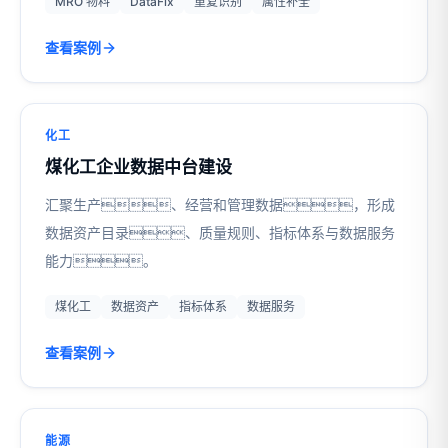
MRO 物料
DataFix
重复识别
属性补全
查看案例
化工
煤化工企业数据中台建设
汇聚生产、经营和管理数据，形成
数据资产目录、质量规则、指标体系与数据服务
能力。
煤化工
数据资产
指标体系
数据服务
查看案例
能源